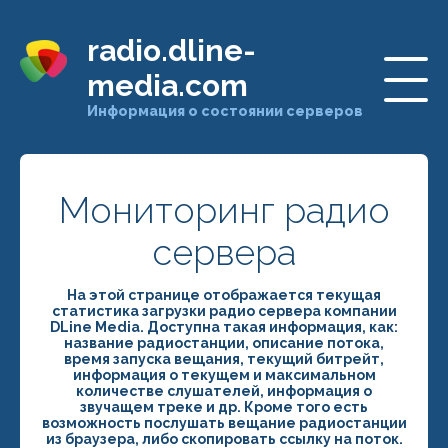
radio.dline-
media.com
Информация о состоянии серверов
Мониторинг радио
сервера
На этой странице отображается текущая
статистика загрузки радио сервера компании
DLine Media. Доступна такая информация, как:
название радиостанции, описание потока,
время запуска вещания, текущий битрейт,
информация о текущем и максимальном
количестве слушателей, информация о
звучащем треке и др. Кроме того есть
возможность послушать вещание радиостанции
из браузера, либо скопировать ссылку на поток.